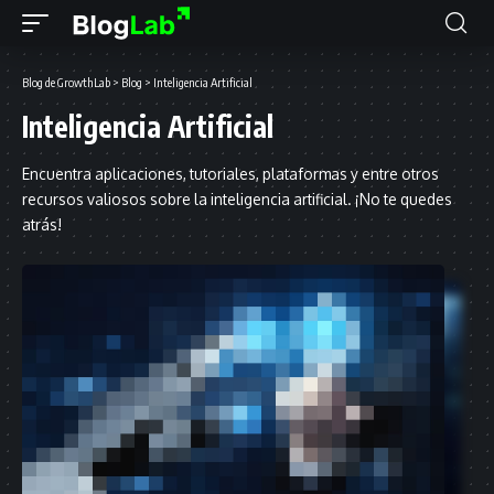
Blog de GrowthLab
>
Blog
>
Inteligencia Artificial
Inteligencia Artificial
Encuentra aplicaciones, tutoriales, plataformas y entre otros
recursos valiosos sobre la inteligencia artificial. ¡No te quedes
atrás!