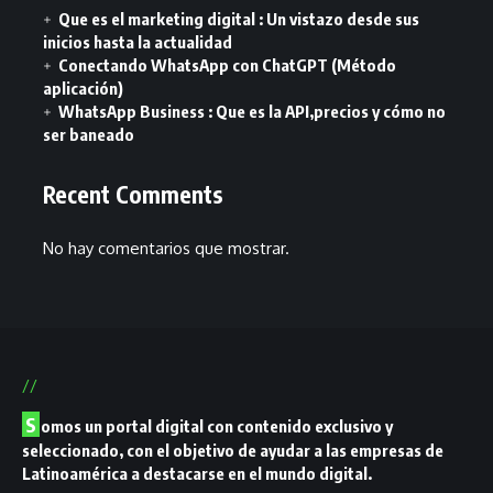
Que es el marketing digital : Un vistazo desde sus
inicios hasta la actualidad
Conectando WhatsApp con ChatGPT (Método
aplicación)
WhatsApp Business : Que es la API,precios y cómo no
ser baneado
Recent Comments
No hay comentarios que mostrar.
//
S
omos un portal digital con contenido exclusivo y
seleccionado, con el objetivo de ayudar a las empresas de
Latinoamérica a destacarse en el mundo digital.