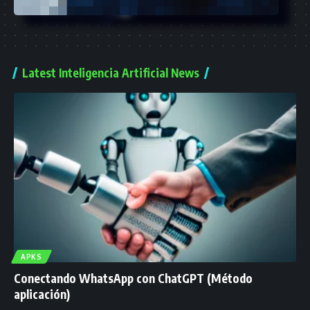
Latest Inteligencia Artificial News
APKS
Conectando WhatsApp con ChatGPT (Método
aplicación)