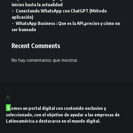
inicios hasta la actualidad
Conectando WhatsApp con ChatGPT (Método
aplicación)
WhatsApp Business : Que es la API,precios y cómo no
ser baneado
Recent Comments
No hay comentarios que mostrar.
//
S
omos un portal digital con contenido exclusivo y
seleccionado, con el objetivo de ayudar a las empresas de
Latinoamérica a destacarse en el mundo digital.