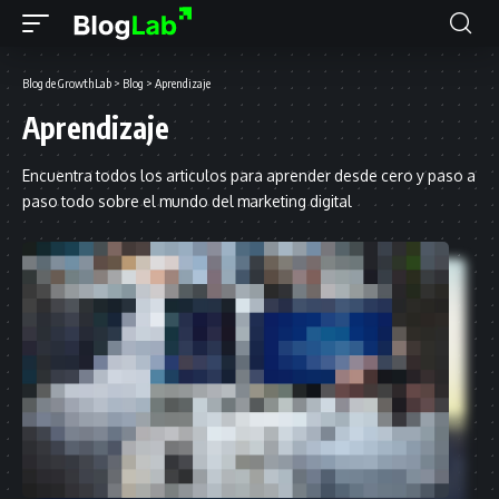
Blog de GrowthLab
>
Blog
>
Aprendizaje
Aprendizaje
Encuentra todos los articulos para aprender desde cero y paso a
paso todo sobre el mundo del marketing digital