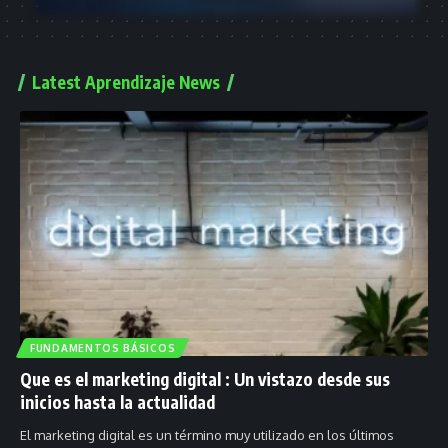
Latest Aprendizaje News
FUNDAMENTOS BÁSICOS
Que es el marketing digital : Un vistazo desde sus
inicios hasta la actualidad
El marketing digital es un término muy utilizado en los últimos