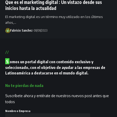
Que es el marketing digital : Un vistazo desde sus
inicios hasta la actualidad
El marketing digital es un término muy utilizado en los últimos
años,…
Fabricio Sanchez
08/08/2023
//
S
omos un portal digital con contenido exclusivo y
seleccionado, con el objetivo de ayudar a las empresas de
Latinoamérica a destacarse en el mundo digital.
No te pierdas de nada
Suscríbete ahora y entérate de nuestros nuevos post antes que
todos
Nombre o Empresa